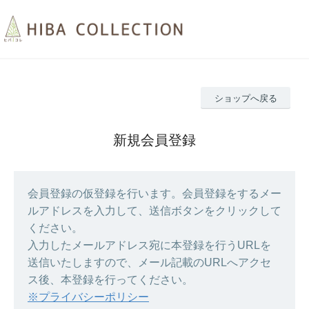
ショップへ戻る
新規会員登録
会員登録の仮登録を行います。会員登録をするメー
ルアドレスを入力して、送信ボタンをクリックして
ください。
入力したメールアドレス宛に本登録を行うURLを
送信いたしますので、メール記載のURLへアクセ
ス後、本登録を行ってください。
※プライバシーポリシー