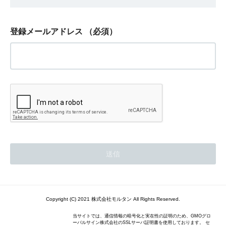
登録メールアドレス
（必須）
Copyright (C) 2021 株式会社モルタン All Rights Reserved.
当サイトでは、通信情報の暗号化と実在性の証明のため、GMOグロ
ーバルサイン株式会社のSSLサーバ証明書を使用しております。 セ